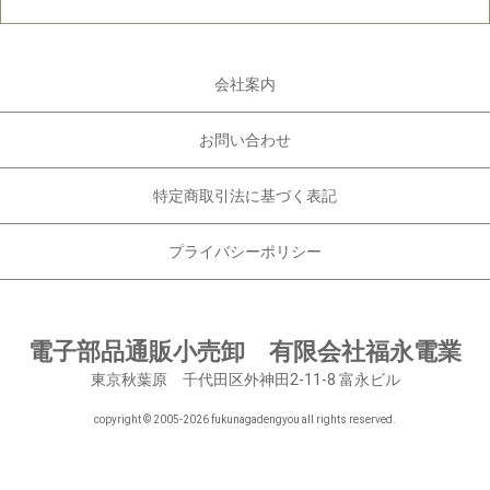
会社案内
お問い合わせ
特定商取引法に基づく表記
プライバシーポリシー
電子部品通販小売卸 有限会社福永電業
東京秋葉原 千代田区外神田2-11-8 富永ビル
copyright © 2005-
2026 fukunagadengyou all rights reserved.