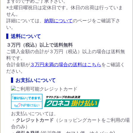
ますので予めご了承下さい。
※土曜日曜祝日は定休日です。休日の出荷は行っていま
せん。
詳細については、
納期について
のページをご確認下さ
い。
送料について
３万円（税込）以上で送料無料
ご購入金額の合計が３万円（税込）以上の場合は送料無
料です。
合計金額が
３万円未満の場合の送料はこちら
をご確認く
ださい。
お支払いについて
お支払いについては、
・
クレジットカード
（ショッピングカートをご利用の場
合のみ）