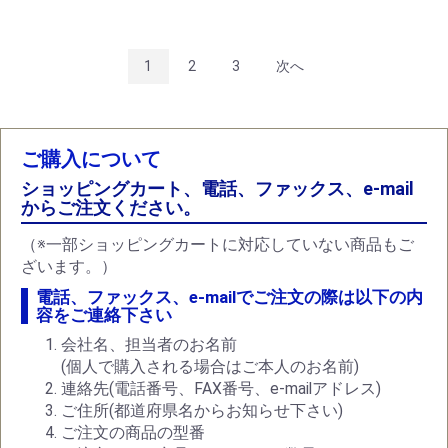
1
2
3
次へ
ご購入について
ショッピングカート、電話、ファックス、e-mail
からご注文ください。
（※一部ショッピングカートに対応していない商品もご
ざいます。）
電話、ファックス、e-mailでご注文の際は以下の内
容をご連絡下さい
会社名、担当者のお名前
(個人で購入される場合はご本人のお名前)
連絡先(電話番号、FAX番号、e-mailアドレス)
ご住所(都道府県名からお知らせ下さい)
ご注文の商品の型番