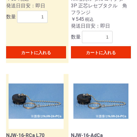
発送日目安：即日
3P 正芯レセプタクル 角
フランジ
数量
￥545
税込
発送日目安：即日
数量
カートに入れる
カートに入れる
NJW-16-RCa L70
NJW-16-AdCa