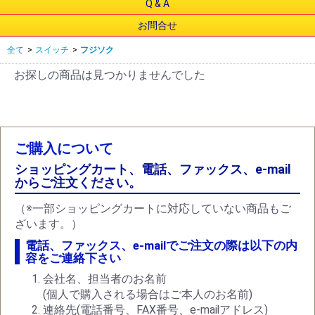
Q & A
お問合せ
全て
>
スイッチ
>
フジソク
お探しの商品は見つかりませんでした
ご購入について
ショッピングカート、電話、ファックス、e-mail
からご注文ください。
（※一部ショッピングカートに対応していない商品もご
ざいます。）
電話、ファックス、e-mailでご注文の際は以下の内
容をご連絡下さい
会社名、担当者のお名前
(個人で購入される場合はご本人のお名前)
連絡先(電話番号、FAX番号、e-mailアドレス)