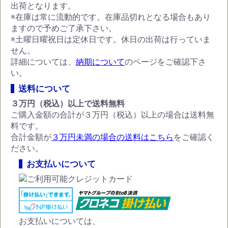
出荷となります。
※在庫は常に流動的です。在庫品切れとなる場合もあり
ますので予めご了承下さい。
※土曜日曜祝日は定休日です。休日の出荷は行っていま
せん。
詳細については、
納期について
のページをご確認下さ
い。
送料について
３万円（税込）以上で送料無料
ご購入金額の合計が３万円（税込）以上の場合は送料無
料です。
合計金額が
３万円未満の場合の送料はこちら
をご確認く
ださい。
お支払いについて
お支払いについては、