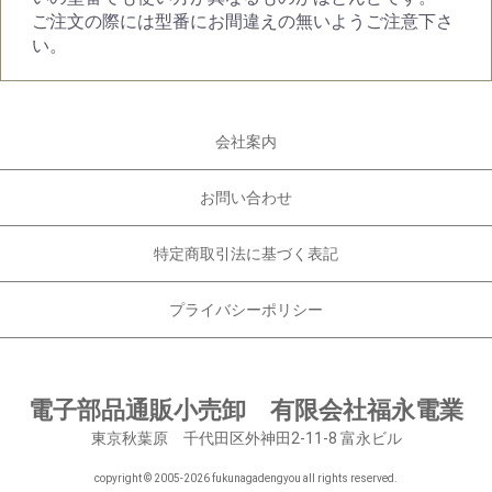
ご注文の際には型番にお間違えの無いようご注意下さ
い。
会社案内
お問い合わせ
特定商取引法に基づく表記
プライバシーポリシー
電子部品通販小売卸 有限会社福永電業
東京秋葉原 千代田区外神田2-11-8 富永ビル
copyright © 2005-
2026 fukunagadengyou all rights reserved.