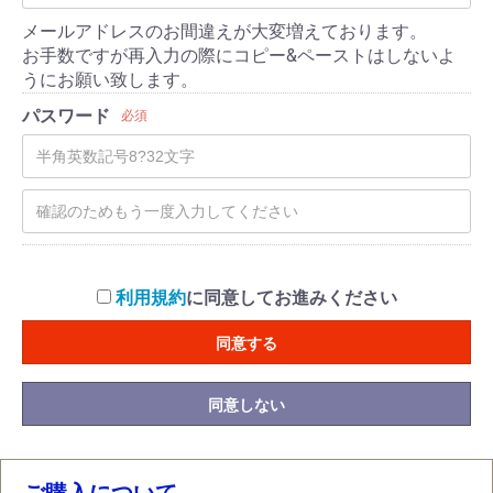
メールアドレスのお間違えが大変増えております。
お手数ですが再入力の際にコピー&ペーストはしないよ
うにお願い致します。
パスワード
必須
利用規約
に同意してお進みください
同意する
同意しない