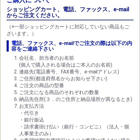
ご購入について
ショッピングカート、電話、ファックス、e-mail
からご注文ください。
（※一部ショッピングカートに対応していない商品もご
ざいます。）
電話、ファックス、e-mailでご注文の際は以下の内
容をご連絡下さい
会社名、担当者のお名前
(個人で購入される場合はご本人のお名前)
連絡先(電話番号、FAX番号、e-mailアドレス)
ご住所(都道府県名からお知らせ下さい)
ご注文の商品の型番
ご注文になる商品のそれぞれの数量
納品先住所(３．のご住所と納品場所が異なるとき)
お支払方法
・代引き
・銀行振込
・請求書掛け払い（銀行・コンビニ）（法人・個
人事業主のみ）