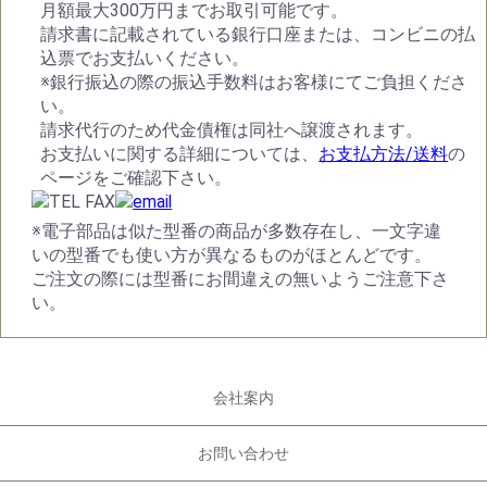
月額最大300万円までお取引可能です。
請求書に記載されている銀行口座または、コンビニの払
込票でお支払いください。
※銀行振込の際の振込手数料はお客様にてご負担くださ
い。
請求代行のため代金債権は同社へ譲渡されます。
お支払いに関する詳細については、
お支払方法/送料
の
ページをご確認下さい。
※電子部品は似た型番の商品が多数存在し、一文字違
いの型番でも使い方が異なるものがほとんどです。
ご注文の際には型番にお間違えの無いようご注意下さ
い。
会社案内
お問い合わせ