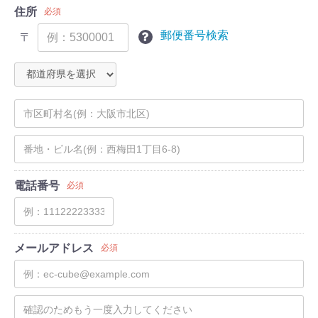
住所
必須
郵便番号検索
〒
電話番号
必須
メールアドレス
必須