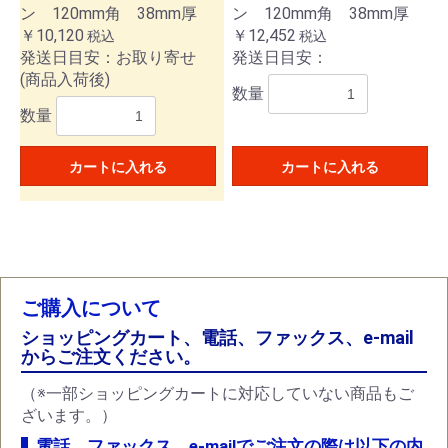
ン 120mm角 38mm厚
ン 120mm角 38mm厚
￥10,120
￥12,452
税込
税込
発送日目安：お取り寄せ
発送日目安：
(商品入荷後)
数量
数量
カートに入れる
カートに入れる
ご購入について
ショッピングカート、電話、ファックス、e-mail
からご注文ください。
（※一部ショッピングカートに対応していない商品もご
ざいます。）
電話、ファックス、e-mailでご注文の際は以下の内