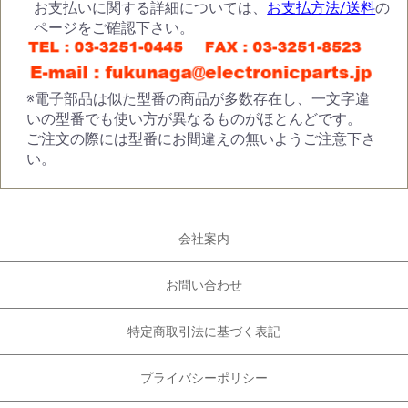
お支払いに関する詳細については、
お支払方法/送料
の
ページをご確認下さい。
※電子部品は似た型番の商品が多数存在し、一文字違
いの型番でも使い方が異なるものがほとんどです。
ご注文の際には型番にお間違えの無いようご注意下さ
い。
会社案内
お問い合わせ
特定商取引法に基づく表記
プライバシーポリシー