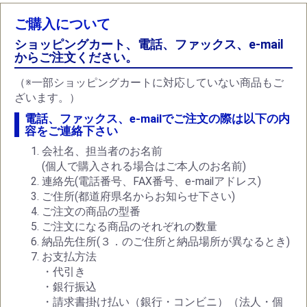
ご購入について
ショッピングカート、電話、ファックス、e-mail
からご注文ください。
（※一部ショッピングカートに対応していない商品もご
ざいます。）
電話、ファックス、e-mailでご注文の際は以下の内
容をご連絡下さい
会社名、担当者のお名前
(個人で購入される場合はご本人のお名前)
連絡先(電話番号、FAX番号、e-mailアドレス)
ご住所(都道府県名からお知らせ下さい)
ご注文の商品の型番
ご注文になる商品のそれぞれの数量
納品先住所(３．のご住所と納品場所が異なるとき)
お支払方法
・代引き
・銀行振込
・請求書掛け払い（銀行・コンビニ）（法人・個