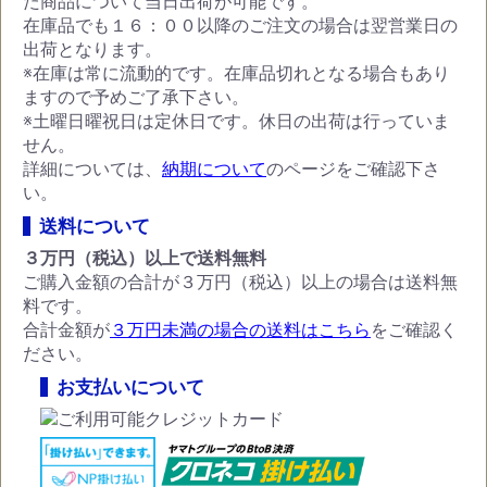
た商品について当日出荷が可能です。
在庫品でも１６：００以降のご注文の場合は翌営業日の
出荷となります。
※在庫は常に流動的です。在庫品切れとなる場合もあり
ますので予めご了承下さい。
※土曜日曜祝日は定休日です。休日の出荷は行っていま
せん。
詳細については、
納期について
のページをご確認下さ
い。
送料について
３万円（税込）以上で送料無料
ご購入金額の合計が３万円（税込）以上の場合は送料無
料です。
合計金額が
３万円未満の場合の送料はこちら
をご確認く
ださい。
お支払いについて