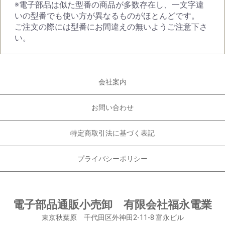
※電子部品は似た型番の商品が多数存在し、一文字違
いの型番でも使い方が異なるものがほとんどです。
ご注文の際には型番にお間違えの無いようご注意下さ
い。
会社案内
お問い合わせ
特定商取引法に基づく表記
プライバシーポリシー
電子部品通販小売卸 有限会社福永電業
東京秋葉原 千代田区外神田2-11-8 富永ビル