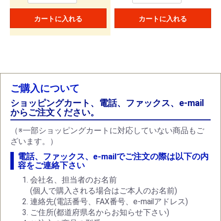
カートに入れる
カートに入れる
ご購入について
ショッピングカート、電話、ファックス、e-mail
からご注文ください。
（※一部ショッピングカートに対応していない商品もご
ざいます。）
電話、ファックス、e-mailでご注文の際は以下の内
容をご連絡下さい
会社名、担当者のお名前
(個人で購入される場合はご本人のお名前)
連絡先(電話番号、FAX番号、e-mailアドレス)
ご住所(都道府県名からお知らせ下さい)