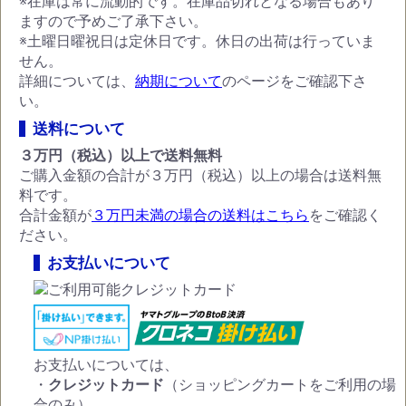
※在庫は常に流動的です。在庫品切れとなる場合もあり
ますので予めご了承下さい。
※土曜日曜祝日は定休日です。休日の出荷は行っていま
せん。
詳細については、
納期について
のページをご確認下さ
い。
送料について
３万円（税込）以上で送料無料
ご購入金額の合計が３万円（税込）以上の場合は送料無
料です。
合計金額が
３万円未満の場合の送料はこちら
をご確認く
ださい。
お支払いについて
お支払いについては、
・
クレジットカード
（ショッピングカートをご利用の場
合のみ）