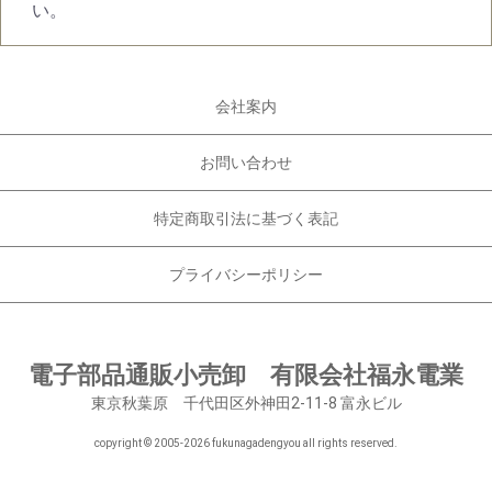
い。
会社案内
お問い合わせ
特定商取引法に基づく表記
プライバシーポリシー
電子部品通販小売卸 有限会社福永電業
東京秋葉原 千代田区外神田2-11-8 富永ビル
copyright © 2005-
2026 fukunagadengyou all rights reserved.