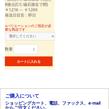
B接点(C.C.:磁石接近で閉)
￥1,216 ～ ￥1,265
発送日目安：即日
※バリエーションのご指定が必
要な商品です
数量
カートに入れる
ご購入について
ショッピングカート、電話、ファックス、e-mail
からご注文ください。