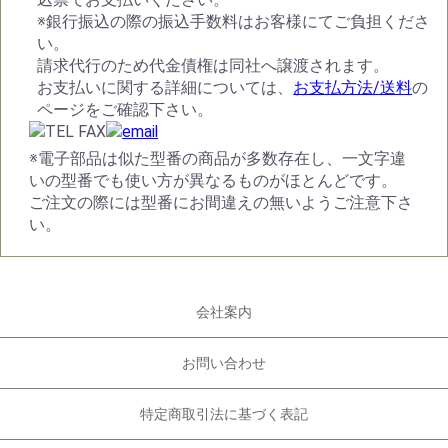
※銀行振込の際の振込手数料はお客様にてご負担くださ
い。
請求代行のため代金債権は同社へ譲渡されます。
お支払いに関する詳細については、
お支払方法/送料
の
ページをご確認下さい。
※電子部品は似た型番の商品が多数存在し、一文字違
いの型番でも使い方が異なるものがほとんどです。
ご注文の際には型番にお間違えの無いようご注意下さ
い。
会社案内
お問い合わせ
特定商取引法に基づく表記