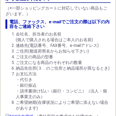
（※一部ショッピングカートに対応していない商品もご
ざいます。）
電話、ファックス、e-mailでご注文の際は以下の内
容をご連絡下さい
会社名、担当者のお名前
(個人で購入される場合はご本人のお名前)
連絡先(電話番号、FAX番号、e-mailアドレス)
ご住所(都道府県名からお知らせ下さい)
ご注文の商品の型番
ご注文になる商品のそれぞれの数量
納品先住所(３．のご住所と納品場所が異なるとき)
お支払方法
・代引き
・銀行振込
・請求書掛け払い（銀行・コンビニ）（法人・個
人事業主のみ）
ご希望納期(在庫状況によりご希望に添えない場合
があります)