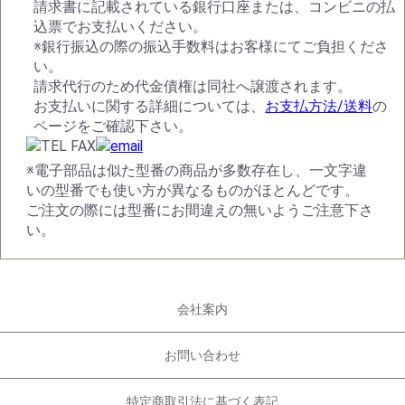
請求書に記載されている銀行口座または、コンビニの払
込票でお支払いください。
※銀行振込の際の振込手数料はお客様にてご負担くださ
い。
請求代行のため代金債権は同社へ譲渡されます。
お支払いに関する詳細については、
お支払方法/送料
の
ページをご確認下さい。
※電子部品は似た型番の商品が多数存在し、一文字違
いの型番でも使い方が異なるものがほとんどです。
ご注文の際には型番にお間違えの無いようご注意下さ
い。
会社案内
お問い合わせ
特定商取引法に基づく表記