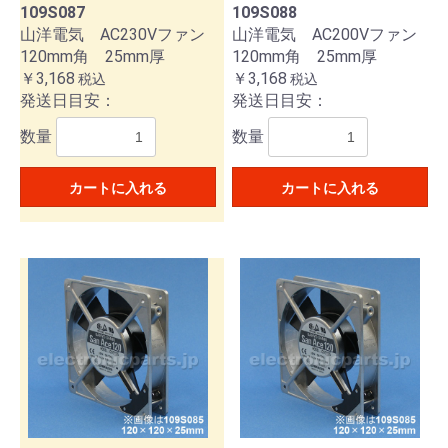
109S087
109S088
山洋電気 AC230Vファン
山洋電気 AC200Vファン
120mm角 25mm厚
120mm角 25mm厚
￥3,168
￥3,168
税込
税込
発送日目安：
発送日目安：
数量
数量
カートに入れる
カートに入れる