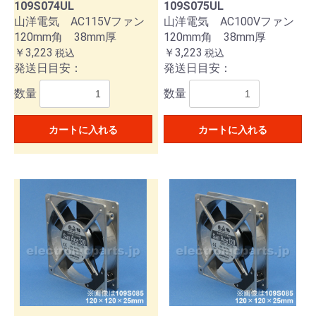
109S074UL
109S075UL
山洋電気 AC115Vファン
山洋電気 AC100Vファン
120mm角 38mm厚
120mm角 38mm厚
￥3,223
￥3,223
税込
税込
発送日目安：
発送日目安：
数量
数量
カートに入れる
カートに入れる