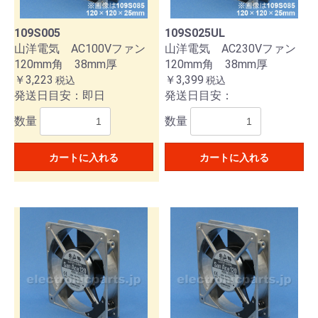
109S005
109S025UL
山洋電気 AC100Vファン
山洋電気 AC230Vファン
120mm角 38mm厚
120mm角 38mm厚
￥3,223
￥3,399
税込
税込
発送日目安：即日
発送日目安：
数量
数量
カートに入れる
カートに入れる