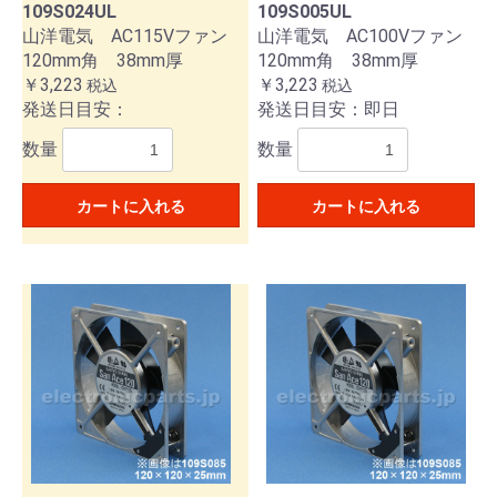
109S024UL
109S005UL
山洋電気 AC115Vファン
山洋電気 AC100Vファン
120mm角 38mm厚
120mm角 38mm厚
￥3,223
￥3,223
税込
税込
発送日目安：
発送日目安：即日
数量
数量
カートに入れる
カートに入れる