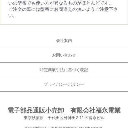
いの型番でも使い方が異なるものがほとんどです。
ご注文の際には型番にお間違えの無いようご注意下さ
い。
会社案内
お問い合わせ
特定商取引法に基づく表記
プライバシーポリシー
電子部品通販小売卸 有限会社福永電業
東京秋葉原 千代田区外神田2-11-8 富永ビル