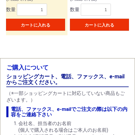
数量
数量
カートに入れる
カートに入れる
ご購入について
ショッピングカート、電話、ファックス、e-mail
からご注文ください。
（※一部ショッピングカートに対応していない商品もご
ざいます。）
電話、ファックス、e-mailでご注文の際は以下の内
容をご連絡下さい
会社名、担当者のお名前
(個人で購入される場合はご本人のお名前)