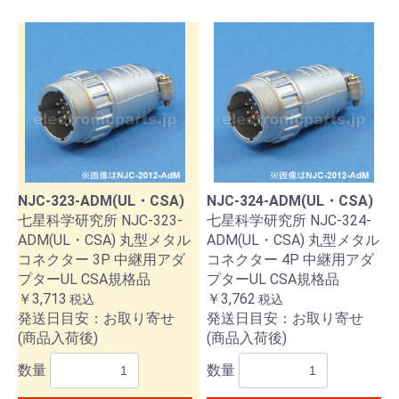
NJC-323-ADM(UL・CSA)
NJC-324-ADM(UL・CSA)
七星科学研究所 NJC-323-
七星科学研究所 NJC-324-
ADM(UL・CSA) 丸型メタル
ADM(UL・CSA) 丸型メタル
コネクター 3P 中継用アダ
コネクター 4P 中継用アダ
プターUL CSA規格品
プターUL CSA規格品
￥3,713
￥3,762
税込
税込
発送日目安：お取り寄せ
発送日目安：お取り寄せ
(商品入荷後)
(商品入荷後)
数量
数量