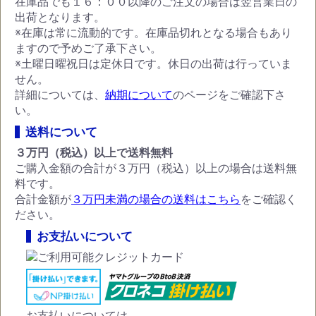
在庫品でも１６：００以降のご注文の場合は翌営業日の
出荷となります。
※在庫は常に流動的です。在庫品切れとなる場合もあり
ますので予めご了承下さい。
※土曜日曜祝日は定休日です。休日の出荷は行っていま
せん。
詳細については、
納期について
のページをご確認下さ
い。
送料について
３万円（税込）以上で送料無料
ご購入金額の合計が３万円（税込）以上の場合は送料無
料です。
合計金額が
３万円未満の場合の送料はこちら
をご確認く
ださい。
お支払いについて
お支払いについては、