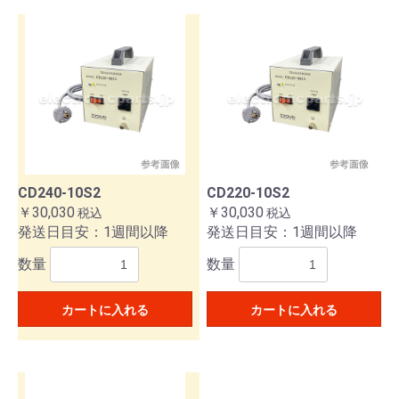
CD240-10S2
CD220-10S2
￥30,030
￥30,030
税込
税込
発送日目安：1週間以降
発送日目安：1週間以降
数量
数量
カートに入れる
カートに入れる