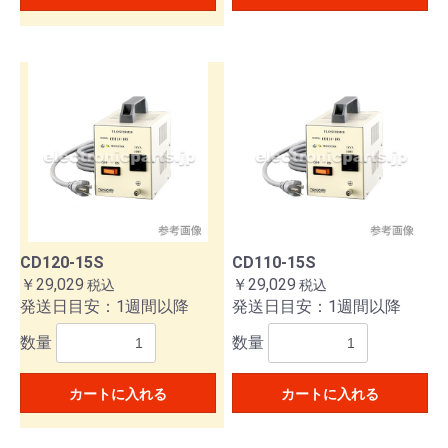
CD120-15S
CD110-15S
￥29,029
￥29,029
税込
税込
発送日目安：1週間以降
発送日目安：1週間以降
数量
数量
カートに入れる
カートに入れる