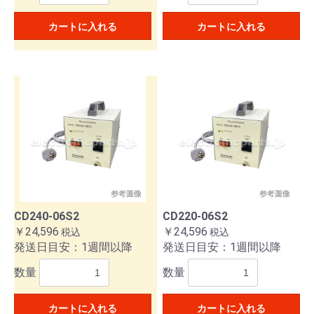
カートに入れる
カートに入れる
CD240-06S2
CD220-06S2
￥24,596
￥24,596
税込
税込
発送日目安：1週間以降
発送日目安：1週間以降
数量
数量
カートに入れる
カートに入れる