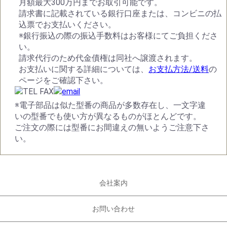
月額最大300万円までお取引可能です。
請求書に記載されている銀行口座または、コンビニの払
込票でお支払いください。
※銀行振込の際の振込手数料はお客様にてご負担くださ
い。
請求代行のため代金債権は同社へ譲渡されます。
お支払いに関する詳細については、
お支払方法/送料
の
ページをご確認下さい。
※電子部品は似た型番の商品が多数存在し、一文字違
いの型番でも使い方が異なるものがほとんどです。
ご注文の際には型番にお間違えの無いようご注意下さ
い。
会社案内
お問い合わせ