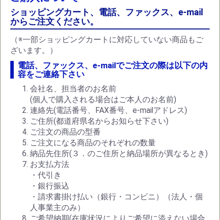
ショッピングカート、電話、ファックス、e-mail
からご注文ください。
（※一部ショッピングカートに対応していない商品もご
ざいます。）
電話、ファックス、e-mailでご注文の際は以下の内
容をご連絡下さい
会社名、担当者のお名前
(個人で購入される場合はご本人のお名前)
連絡先(電話番号、FAX番号、e-mailアドレス)
ご住所(都道府県名からお知らせ下さい)
ご注文の商品の型番
ご注文になる商品のそれぞれの数量
納品先住所(３．のご住所と納品場所が異なるとき)
お支払方法
・代引き
・銀行振込
・請求書掛け払い（銀行・コンビニ）（法人・個
人事業主のみ）
ご希望納期(在庫状況によりご希望に添えない場合