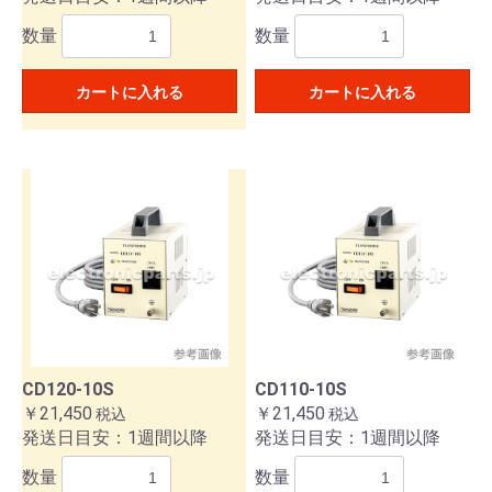
数量
数量
カートに入れる
カートに入れる
CD120-10S
CD110-10S
￥21,450
￥21,450
税込
税込
発送日目安：1週間以降
発送日目安：1週間以降
数量
数量