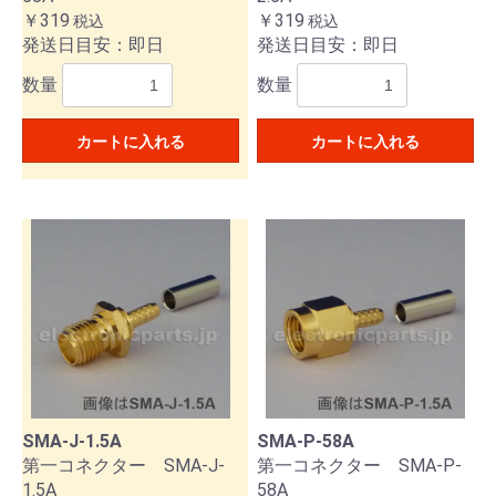
￥319
￥319
税込
税込
発送日目安：即日
発送日目安：即日
数量
数量
カートに入れる
カートに入れる
SMA-J-1.5A
SMA-P-58A
第一コネクター SMA-J-
第一コネクター SMA-P-
1.5A
58A