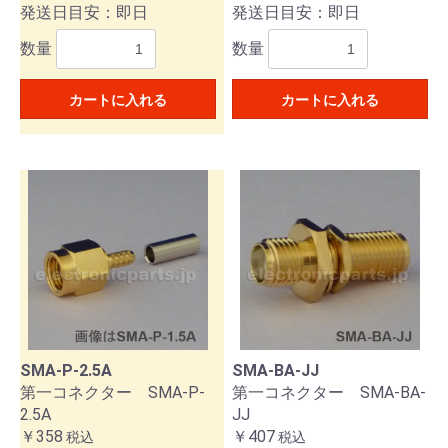
発送日目安：即日
発送日目安：即日
数量
数量
カートに入れる
カートに入れる
SMA-P-2.5A
SMA-BA-JJ
第一コネクター SMA-P-
第一コネクター SMA-BA-
2.5A
JJ
￥358
￥407
税込
税込