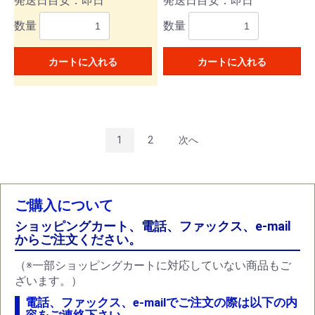
発送日目安：即日
発送日目安：即日
数量
数量
カートに入れる
カートに入れる
1
2
次へ
ご購入について
ショッピングカート、電話、ファックス、e-mail
からご注文ください。
（※一部ショッピングカートに対応していない商品もご
ざいます。）
電話、ファックス、e-mailでご注文の際は以下の内