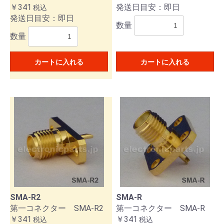
￥341
発送日目安：即日
税込
発送日目安：即日
数量
数量
カートに入れる
カートに入れる
SMA-R2
SMA-R
第一コネクター SMA-R2
第一コネクター SMA-R
￥341
￥341
税込
税込