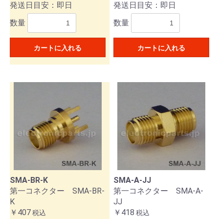
発送日目安：即日
発送日目安：即日
数量
数量
カートに入れる
カートに入れる
SMA-BR-K
SMA-A-JJ
第一コネクター SMA-BR-
第一コネクター SMA-A-
K
JJ
￥407
￥418
税込
税込