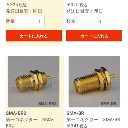
￥325
￥325
税込
税込
発送日目安：即日
発送日目安：即日
数量
数量
カートに入れる
カートに入れる
SMA-BR2
SMA-BR
第一コネクター SMA-
第一コネクター SMA-BR
BR2
￥341
税込