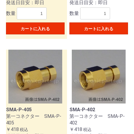
発送日目安：即日
発送日目安：即日
数量
数量
カートに入れる
カートに入れる
SMA-P-405
SMA-P-402
第一コネクター SMA-P-
第一コネクター SMA-P-
405
402
￥418
￥418
税込
税込