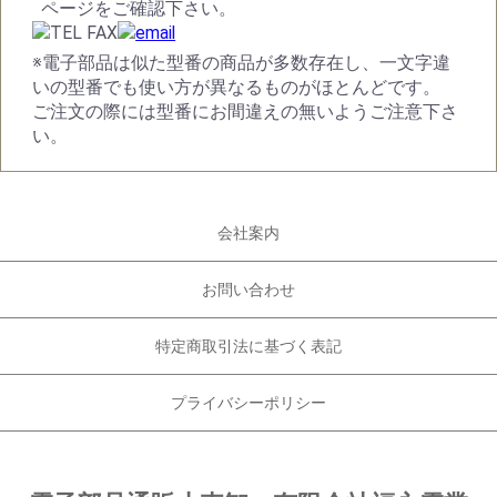
ページをご確認下さい。
※電子部品は似た型番の商品が多数存在し、一文字違
いの型番でも使い方が異なるものがほとんどです。
ご注文の際には型番にお間違えの無いようご注意下さ
い。
会社案内
お問い合わせ
特定商取引法に基づく表記
プライバシーポリシー