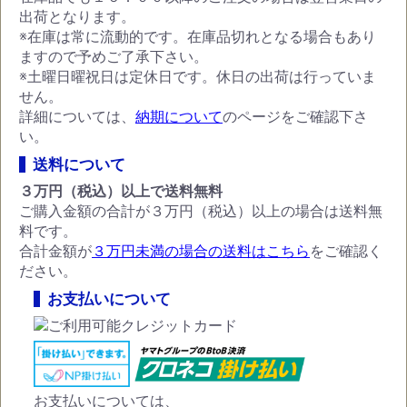
出荷となります。
※在庫は常に流動的です。在庫品切れとなる場合もあり
ますので予めご了承下さい。
※土曜日曜祝日は定休日です。休日の出荷は行っていま
せん。
詳細については、
納期について
のページをご確認下さ
い。
送料について
３万円（税込）以上で送料無料
ご購入金額の合計が３万円（税込）以上の場合は送料無
料です。
合計金額が
３万円未満の場合の送料はこちら
をご確認く
ださい。
お支払いについて
お支払いについては、