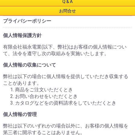
Q & A
お問合せ
プライバシーポリシー
個人情報保護方針
有限会社福永電業(以下、弊社)はお客様の個人情報につい
て、法令を遵守し次の取組みを実施いたします。
個人情報の収集について
弊社は以下の場合に個人情報を提供していただき収集する
ことがあります。
商品をご注文いただくとき
お問い合わせをいただくとき
カタログなどをの資料請求をしていただくとき
個人情報の管理
弊社は以下のいずれかの場合以外に、お客様の個人情報を
第三者に開示することはありません。