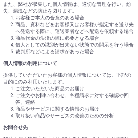
また、弊社が収集した個人情報は、適切な管理を行い、紛
失、漏洩などの防止を図ります。
お客様ご本人の合意のある場合
商品、資料などをお客様又はお客様が指定する送り先
へ発送する際に、運送業者などへ配送を依頼する場合
商品代金の決済の際に必要となる場合
個人としての識別が出来ない状態での開示を行う場合
裁判所などによる請求があった場合
個人情報の利用について
提供していただいたお客様の個人情報については、下記の
目的にのみ利用いたします。
ご注文いただいた商品のお届け
ご注文やお問い合わせ、各種請求に対する確認や回
答、連絡
商品やサービスに関する情報のお届け
取り扱い商品やサービスの改善のための分析
お問合せ先