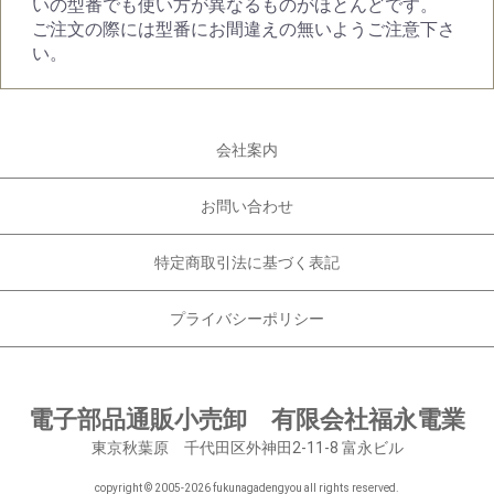
いの型番でも使い方が異なるものがほとんどです。
ご注文の際には型番にお間違えの無いようご注意下さ
い。
会社案内
お問い合わせ
特定商取引法に基づく表記
プライバシーポリシー
電子部品通販小売卸 有限会社福永電業
東京秋葉原 千代田区外神田2-11-8 富永ビル
copyright © 2005-
2026 fukunagadengyou all rights reserved.