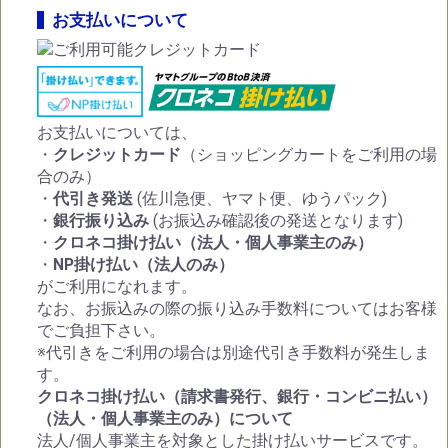
お支払いについて
お支払いについては、
・
クレジットカード
（ショッピングカートをご利用の場
合のみ）
・
代引き発送
(佐川急便、ヤマト便、ゆうパック)
・
銀行振り込み
(お振込み確認後の発送となります)
・
クロネコ掛け払い（法人・個人事業主のみ）
・
NP掛け払い（法人のみ）
がご利用になれます。
なお、お振込みの際の振り込み手数料についてはお客様
でご負担下さい。
※代引きをご利用の場合は別途代引き手数料が発生しま
す。
クロネコ掛け払い（請求書発行、銀行・コンビニ払い）
（法人・個人事業主のみ）について
法人/個人事業主を対象とした掛け払いサービスです。