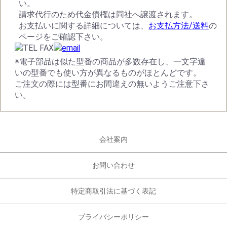
い。
請求代行のため代金債権は同社へ譲渡されます。
お支払いに関する詳細については、
お支払方法/送料
の
ページをご確認下さい。
※電子部品は似た型番の商品が多数存在し、一文字違
いの型番でも使い方が異なるものがほとんどです。
ご注文の際には型番にお間違えの無いようご注意下さ
い。
会社案内
お問い合わせ
特定商取引法に基づく表記
プライバシーポリシー