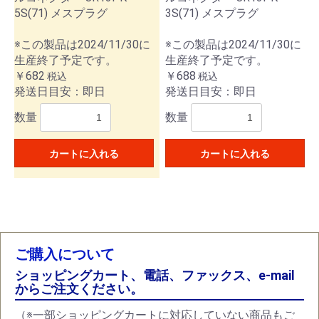
5S(71) メスプラグ
3S(71) メスプラグ
※この製品は2024/11/30に
※この製品は2024/11/30に
生産終了予定です。
生産終了予定です。
￥682
￥688
税込
税込
発送日目安：即日
発送日目安：即日
数量
数量
カートに入れる
カートに入れる
ご購入について
ショッピングカート、電話、ファックス、e-mail
からご注文ください。
（※一部ショッピングカートに対応していない商品もご