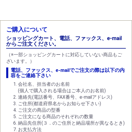
お買い物を続ける
カートへ進む
ご購入について
ショッピングカート、電話、ファックス、e-mail
からご注文ください。
（※一部ショッピングカートに対応していない商品もご
ざいます。）
電話、ファックス、e-mailでご注文の際は以下の内
容をご連絡下さい
会社名、担当者のお名前
(個人で購入される場合はご本人のお名前)
連絡先(電話番号、FAX番号、e-mailアドレス)
ご住所(都道府県名からお知らせ下さい)
ご注文の商品の型番
ご注文になる商品のそれぞれの数量
納品先住所(３．のご住所と納品場所が異なるとき)
お支払方法