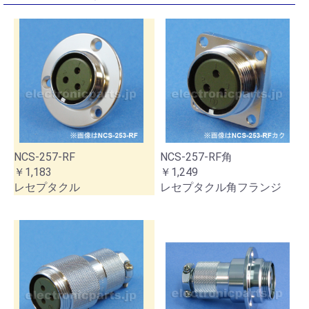
NCS-257-RF
NCS-257-RF角
￥1,183
￥1,249
レセプタクル
レセプタクル角フランジ