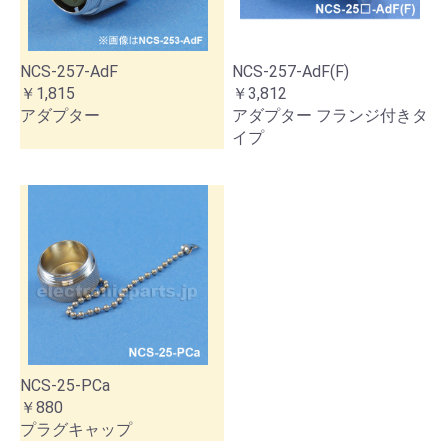
NCS-257-AdF
NCS-257-AdF(F)
￥1,815
￥3,812
アダプター
アダプター フランジ付きタ
イプ
NCS-25-PCa
￥880
プラグキャップ